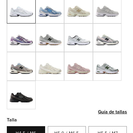
Guía de tallas
Talla