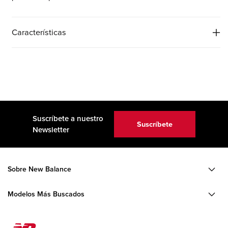
Características
Suscríbete a nuestro
Suscríbete
Newsletter
Sobre New Balance
Modelos Más Buscados