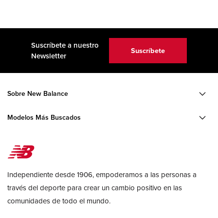
Suscríbete a nuestro
Suscríbete
Newsletter
Sobre New Balance
Modelos Más Buscados
Independiente desde 1906, empoderamos a las personas a
través del deporte para crear un cambio positivo en las
comunidades de todo el mundo.