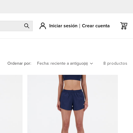
Iniciar sesión
Crear cuenta
Carrito
Ordenar por:
8 productos