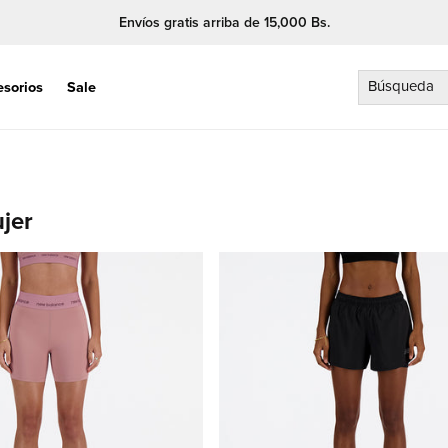
Envíos gratis arriba de 15,000 Bs.
Búsqueda
esorios
Sale
jer