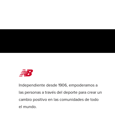
Independiente desde 1906, empoderamos a
las personas a través del deporte para crear un
cambio positivo en las comunidades de todo
el mundo.