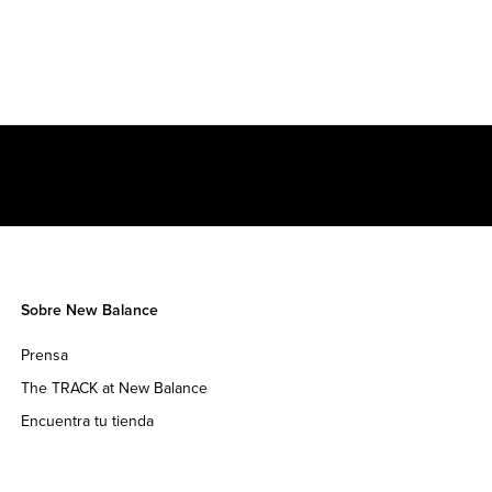
Sobre New Balance
Prensa
The TRACK at New Balance
Encuentra tu tienda