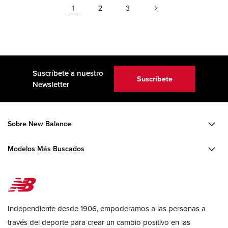
1
2
3
Suscríbete a nuestro
Suscríbete
Newsletter
Sobre New Balance
Modelos Más Buscados
Independiente desde 1906, empoderamos a las personas a
través del deporte para crear un cambio positivo en las