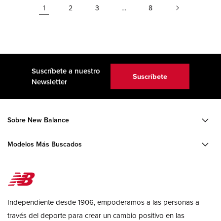
1
…
2
3
8
Suscríbete a nuestro
Suscríbete
Newsletter
Sobre New Balance
Modelos Más Buscados
Independiente desde 1906, empoderamos a las personas a
través del deporte para crear un cambio positivo en las