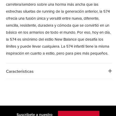
carretera/sendero sobre una horma más ancha que las
estrechas siluetas de running de la generación anterior, la 574
ofrecía una fusión única y versátil entre nueva, diferente,
sencilla, resistente, duradera y cómoda que se convirtió en un
básico en los armarios de todo el mundo. Por eso, hoy en día,
la 574 es sinónimo del estilo New Balance que desafía los
límites y puede llevar cualquiera. La 574 infantil tiene la misma
inspiración en cuanto a estilo, pero para pies más pequeños.
Características
Suscríbete a nuestro