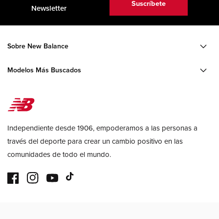
Suscríbete
Newsletter
Sobre New Balance
Modelos Más Buscados
Independiente desde 1906, empoderamos a las personas a
través del deporte para crear un cambio positivo en las
comunidades de todo el mundo.
Facebook
Instagram
YouTube
TikTok
Formas