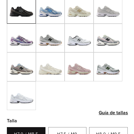
Guía de tallas
Talla