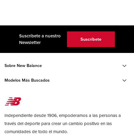
Suscríbete a nuestro
Suscríbete
Newsletter
Sobre New Balance
Modelos Más Buscados
Independiente desde 1906, empoderamos a las personas a
través del deporte para crear un cambio positivo en las
comunidades de todo el mundo.