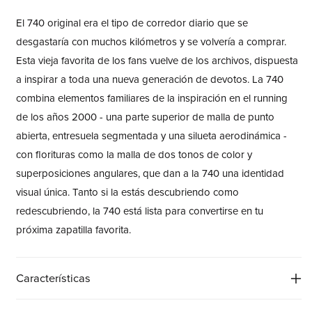
El 740 original era el tipo de corredor diario que se
desgastaría con muchos kilómetros y se volvería a comprar.
Esta vieja favorita de los fans vuelve de los archivos, dispuesta
a inspirar a toda una nueva generación de devotos. La 740
combina elementos familiares de la inspiración en el running
de los años 2000 - una parte superior de malla de punto
abierta, entresuela segmentada y una silueta aerodinámica -
con florituras como la malla de dos tonos de color y
superposiciones angulares, que dan a la 740 una identidad
visual única. Tanto si la estás descubriendo como
redescubriendo, la 740 está lista para convertirse en tu
próxima zapatilla favorita.
Características