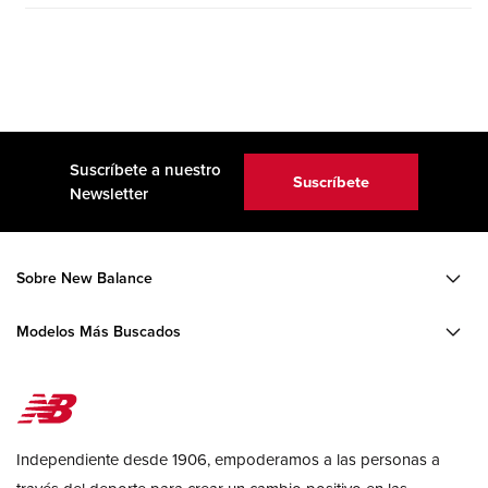
Suscríbete a nuestro
Suscríbete
Newsletter
Sobre New Balance
Modelos Más Buscados
Independiente desde 1906, empoderamos a las personas a