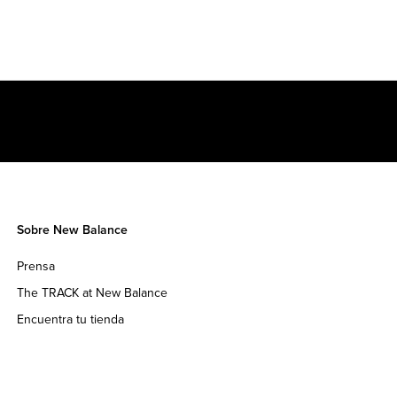
Sobre New Balance
Prensa
The TRACK at New Balance
Encuentra tu tienda