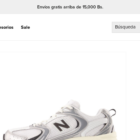
Envíos gratis arriba de 15,000 Bs.
Búsqueda
esorios
Sale