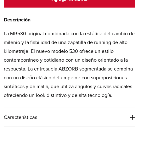
Descripción
La MR530 original combinada con la estética del cambio de
milenio y la fiabilidad de una zapatilla de running de alto
kilometraje. El nuevo modelo 530 ofrece un estilo
contemporáneo y cotidiano con un diseño orientado a la
respuesta. La entresuela ABZORB segmentada se combina
con un diseño clásico del empeine con superposiciones
sintéticas y de malla, que utiliza ángulos y curvas radicales
ofreciendo un look distintivo y de alta tecnología.
Características