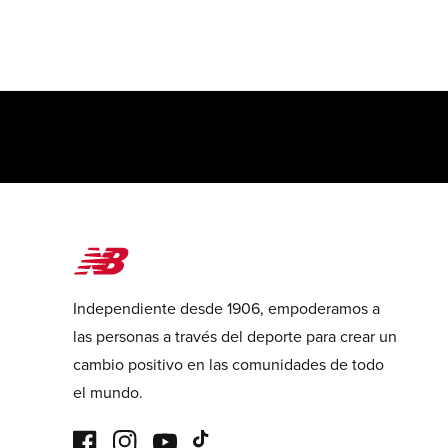
Independiente desde 1906, empoderamos a
las personas a través del deporte para crear un
cambio positivo en las comunidades de todo
el mundo.