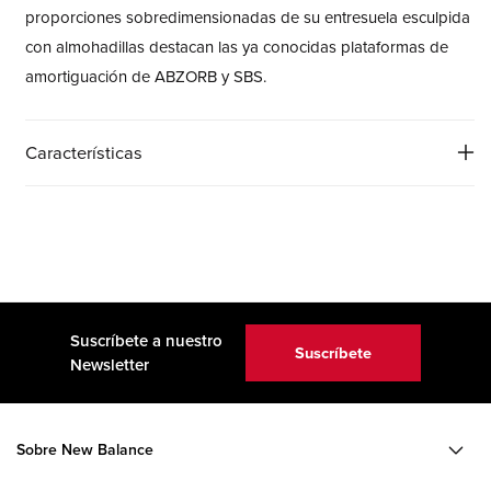
proporciones sobredimensionadas de su entresuela esculpida
con almohadillas destacan las ya conocidas plataformas de
amortiguación de ABZORB y SBS.
Características
Suscríbete a nuestro
Suscríbete
Newsletter
Sobre New Balance