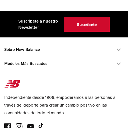
Suscríbete a nuestro
Suscríbete
Newsletter
Sobre New Balance
Modelos Más Buscados
Independiente desde 1906, empoderamos a las personas a
través del deporte para crear un cambio positivo en las
comunidades de todo el mundo.