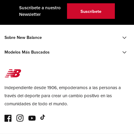
Suscríbete a nuestro
Suscríbete
Newsletter
Sobre New Balance
Modelos Más Buscados
Independiente desde 1906, empoderamos a las personas a
través del deporte para crear un cambio positivo en las
comunidades de todo el mundo.
Facebook
Instagram
YouTube
TikTok