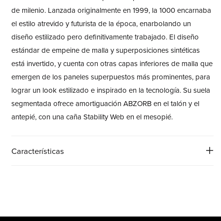
de milenio. Lanzada originalmente en 1999, la 1000 encarnaba
el estilo atrevido y futurista de la época, enarbolando un
diseño estilizado pero definitivamente trabajado. El diseño
estándar de empeine de malla y superposiciones sintéticas
está invertido, y cuenta con otras capas inferiores de malla que
emergen de los paneles superpuestos más prominentes, para
lograr un look estilizado e inspirado en la tecnología. Su suela
segmentada ofrece amortiguación ABZORB en el talón y el
antepié, con una caña Stability Web en el mesopié.
Características