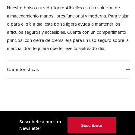
Nuestro bolso cruzado ligero Athletics es una solución de
almacenamiento manos libres funcional y moderna. Para viajar
o para el día a día, esta bolsa ligera ayuda a mantener los
artículos seguros y accesibles. Cuenta con un compartimento
principal con cierre de cremallera para un uso seguro sobre la
marcha, dondequiera que te lleve tu ajetreado día.
Características
Suscríbete a nuestro
Suscríbete
Newsletter