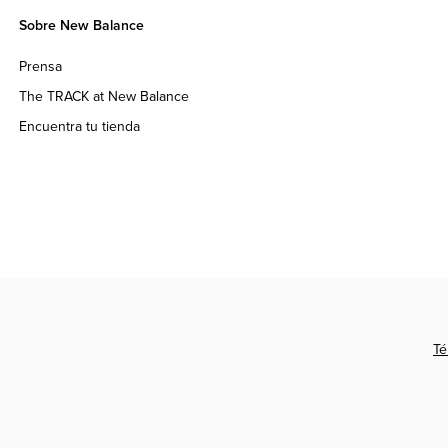
Sobre New Balance
Prensa
The TRACK at New Balance
Encuentra tu tienda
Té