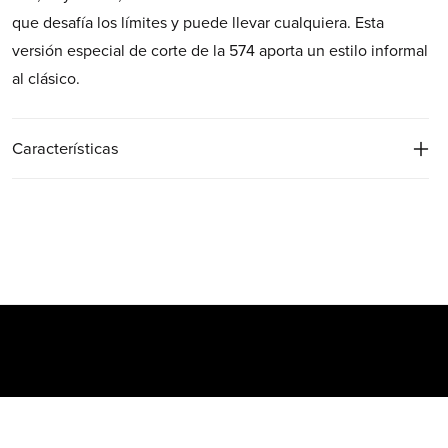
que desafía los límites y puede llevar cualquiera. Esta
versión especial de corte de la 574 aporta un estilo informal
al clásico.
Características