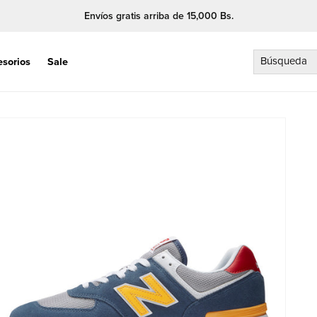
Envíos gratis arriba de 15,000 Bs.
Búsqueda
esorios
Sale